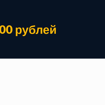
000 рублей