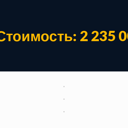
тоимость: 2 235 