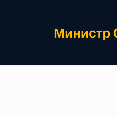
Министр С