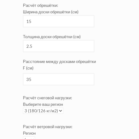
Расчёт обрешётки:
Ширина доски обрешётки (см)
Толщина доски обрешётки (см)
Расстояние между досками обрешётки
F (см)
Расчёт снеговой нагрузки:
Выберите ваш регион
Расчёт ветровой нагрузки:
Регион