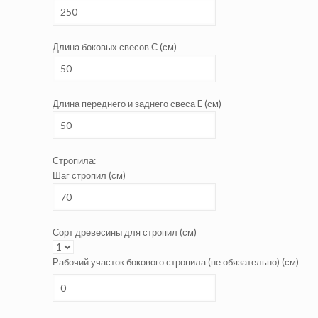
Длина боковых свесов С (см)
Длина переднего и заднего свеса E (см)
Стропила:
Шаг стропил (см)
Сорт древесины для стропил (см)
Рабочий участок бокового стропила (не обязательно) (см)