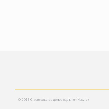
© 2018 Строительство домов под ключ Иркутск