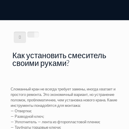
Как установить смеситель
своими руками?
Сломанный кран не всегда требует замены, иногда хватает и
простого ремонта. Это экономичный вариант, но устранение
поломок, проблематичнее, чем установка нового крана. Какие
инструменты понадобятся для монтажа:
— Отвертки;
— Разводной ключ;
— Уплотнитель — лента из фторопластовой пленки;
— Трубчаты торцовые ключи;