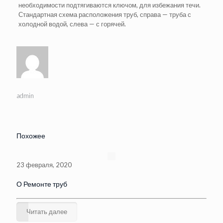
необходимости подтягиваются ключом, для избежания течи.
Стандартная схема расположения труб, справа — труба с
холодной водой, слева — с горячей.
admin
Похожее
23 февраля, 2020
О Ремонте труб
Читать далее