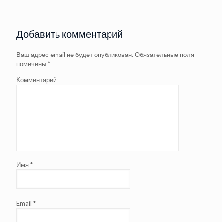
Добавить комментарий
Ваш адрес email не будет опубликован.
Обязательные поля
помечены
*
Комментарий
Имя
*
Email
*