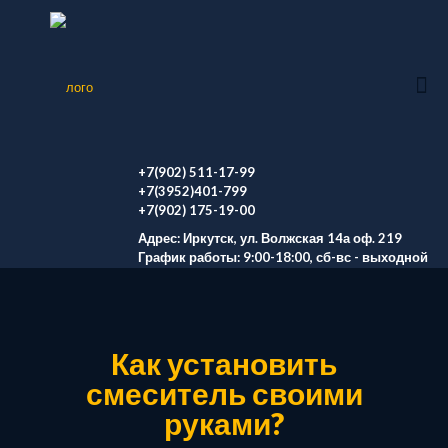
+7(902) 511-17-99
+7(3952)401-799
+7(902) 175-19-00
Адрес: Иркутск, ул. Волжская 14а оф. 219
График работы: 9:00-18:00, сб-вс - выходной
Как установить
смеситель своими
руками?